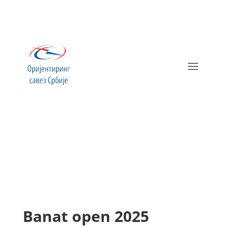
Banat open 2025