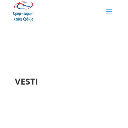
VESTI