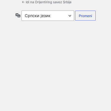
← Idi na Orijentiring savez Srbije
Jezik