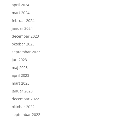
april 2024
mart 2024
februar 2024
januar 2024
decembar 2023
oktobar 2023
septembar 2023
jun 2023
maj 2023
april 2023
mart 2023
januar 2023
decembar 2022
oktobar 2022
septembar 2022