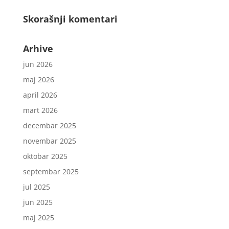
Skorašnji komentari
Arhive
jun 2026
maj 2026
april 2026
mart 2026
decembar 2025
novembar 2025
oktobar 2025
septembar 2025
jul 2025
jun 2025
maj 2025