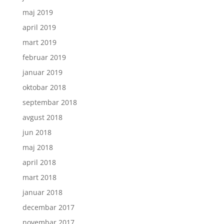
maj 2019
april 2019
mart 2019
februar 2019
januar 2019
oktobar 2018
septembar 2018
avgust 2018
jun 2018
maj 2018
april 2018
mart 2018
januar 2018
decembar 2017
novembar 2017