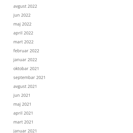
avgust 2022
jun 2022
maj 2022
april 2022
mart 2022
februar 2022
januar 2022
oktobar 2021
septembar 2021
avgust 2021
jun 2021
maj 2021
april 2021
mart 2021
januar 2021