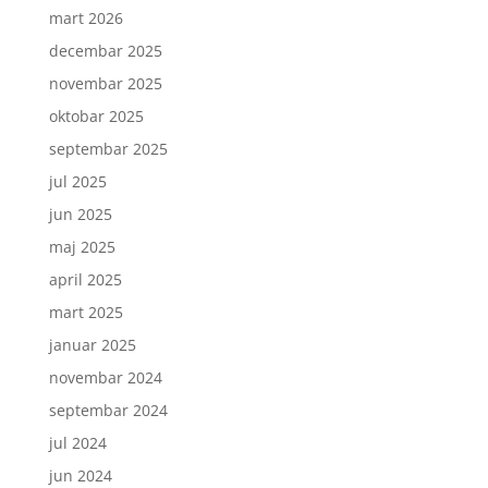
mart 2026
decembar 2025
novembar 2025
oktobar 2025
septembar 2025
jul 2025
jun 2025
maj 2025
april 2025
mart 2025
januar 2025
novembar 2024
septembar 2024
jul 2024
jun 2024