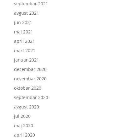
septembar 2021
avgust 2021
jun 2021
maj 2021
april 2021
mart 2021
januar 2021
decembar 2020
novembar 2020
oktobar 2020
septembar 2020
avgust 2020
jul 2020
maj 2020
april 2020