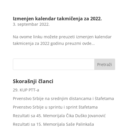
Izmenjen kalendar takmičenja za 2022.
3. septembar 2022.
Na ovome linku možete preuzeti izmenjen kalendar
takmicenja za 2022 godinu preuzmi ovde...
Skorašnji članci
29. KUP PTT-a
Prvenstvo Srbije na srednjim distancama i štafetama
Prvenstvo Srbije u sprintu i sprint štafetama
Rezultati sa 45. Memorijala Čika Duško Jovanović
Rezultati sa 15. Memorijala Saše Palinkaša