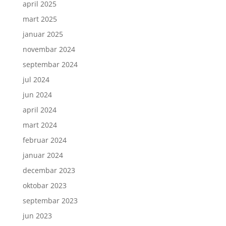
april 2025
mart 2025
januar 2025
novembar 2024
septembar 2024
jul 2024
jun 2024
april 2024
mart 2024
februar 2024
januar 2024
decembar 2023
oktobar 2023
septembar 2023
jun 2023