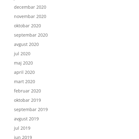
decembar 2020
novembar 2020
oktobar 2020
septembar 2020
avgust 2020
jul 2020
maj 2020
april 2020
mart 2020
februar 2020
oktobar 2019
septembar 2019
avgust 2019
jul 2019
jun 2019