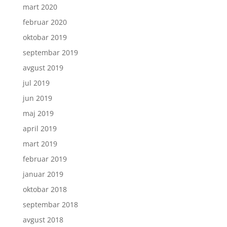
mart 2020
februar 2020
oktobar 2019
septembar 2019
avgust 2019
jul 2019
jun 2019
maj 2019
april 2019
mart 2019
februar 2019
januar 2019
oktobar 2018
septembar 2018
avgust 2018