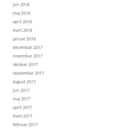
jun 2018
maj 2018
april 2018
mart 2018
januar 2018
decembar 2017
novembar 2017
oktobar 2017
septembar 2017
avgust 2017
jun 2017
maj 2017
april 2017
mart 2017
februar 2017