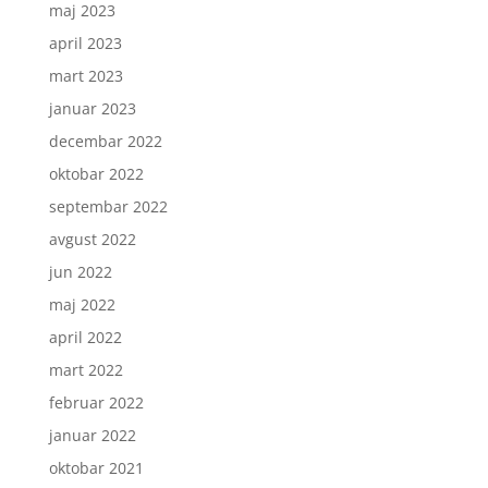
maj 2023
april 2023
mart 2023
januar 2023
decembar 2022
oktobar 2022
septembar 2022
avgust 2022
jun 2022
maj 2022
april 2022
mart 2022
februar 2022
januar 2022
oktobar 2021