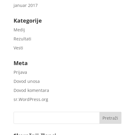
januar 2017
Kategorije
Medij
Rezultati
Vesti
Meta
Prijava
Dovod unosa
Dovod komentara
sr.WordPress.org